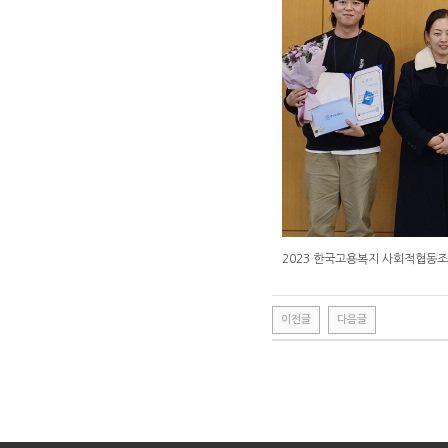
2023 한국고용복지 사회적협동조
이전글
다음글